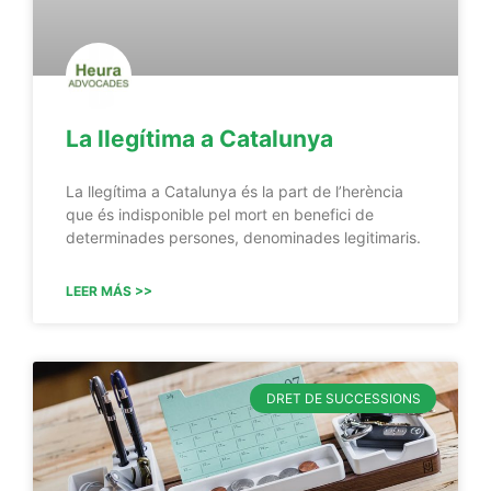
La llegítima a Catalunya
La llegítima a Catalunya és la part de l’herència
que és indisponible pel mort en benefici de
determinades persones, denominades legitimaris.
LEER MÁS >>
DRET DE SUCCESSIONS