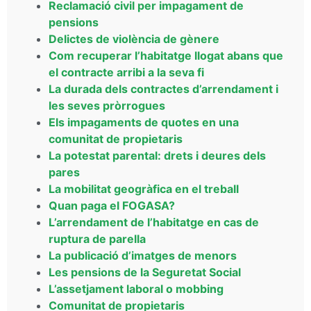
Reclamació civil per impagament de
pensions
Delictes de violència de gènere
Com recuperar l’habitatge llogat abans que
el contracte arribi a la seva fi
La durada dels contractes d’arrendament i
les seves pròrrogues
Els impagaments de quotes en una
comunitat de propietaris
La potestat parental: drets i deures dels
pares
La mobilitat geogràfica en el treball
Quan paga el FOGASA?
L’arrendament de l’habitatge en cas de
ruptura de parella
La publicació d’imatges de menors
Les pensions de la Seguretat Social
L’assetjament laboral o mobbing
Comunitat de propietaris