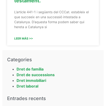
testament.
L’article 441-1 i següents del CCCat. estableix el
que succeeix en una successió intestada a
Catalunya. D’aquesta forma podem saber qui
hereta a Catalunya si
LEER MÁS >>
Categories
Dret de família
Dret de successions
Dret immobiliari
Dret laboral
Entrades recents