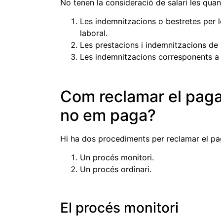
No tenen la consideració de salari les quan
Les indemnitzacions o bestretes per 
laboral.
Les prestacions i indemnitzacions de 
Les indemnitzacions corresponents a 
Com reclamar el paga
no em paga?
Hi ha dos procediments per reclamar el pa
Un procés monitori.
Un procés ordinari.
El procés monitori