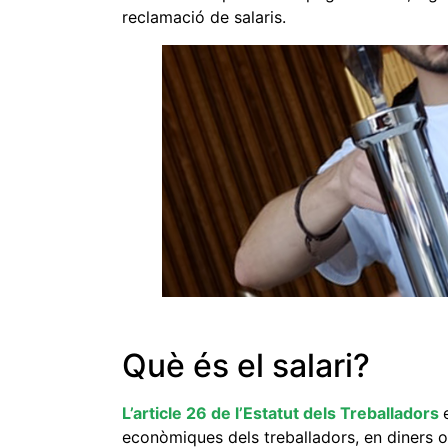
reclamació de salaris.
Què és el salari?
L’article 26 de l’Estatut dels Treballadors
econòmiques dels treballadors, en diners o