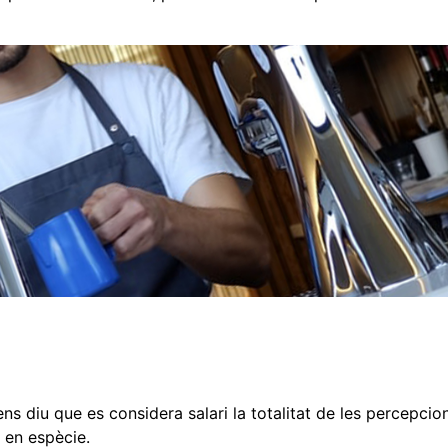
ens diu que es considera salari la totalitat de les percepcio
 en espècie.