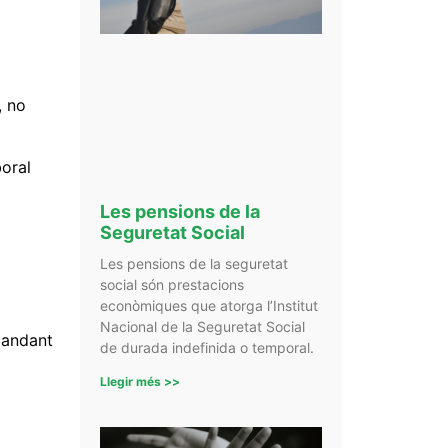
, no
boral
Les pensions de la
Seguretat Social
Les pensions de la seguretat
social són prestacions
econòmiques que atorga l’Institut
Nacional de la Seguretat Social
emandant
de durada indefinida o temporal.
Llegir més >>