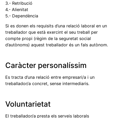
3.- Retribució
4.- Alienitat
5.- Dependència
Si es donen els requisits d’una relació laboral en un
treballador que està exercint el seu treball per
compte propi (règim de la seguretat social
d’autònoms) aquest treballador és un fals autònom.
Caràcter personalíssim
Es tracta d’una relació entre empresari/a i un
treballador/a concret, sense intermediaris.
Voluntarietat
El treballador/a presta els serveis laborals