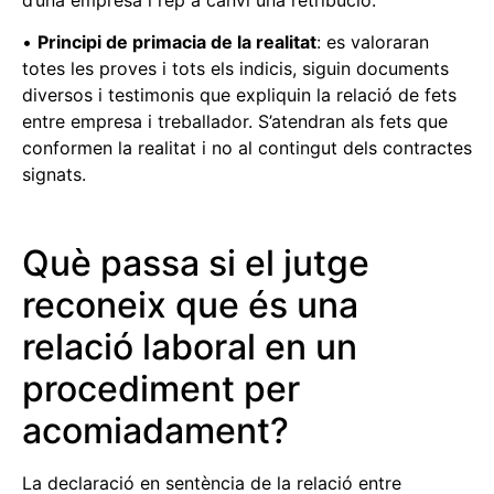
d’una empresa i rep a canvi una retribució.
•
Principi de primacia de la realitat
: es valoraran
totes les proves i tots els indicis, siguin documents
diversos i testimonis que expliquin la relació de fets
entre empresa i treballador. S’atendran als fets que
conformen la realitat i no al contingut dels contractes
signats.
Què passa si el jutge
reconeix que és una
relació laboral en un
procediment per
acomiadament?
La declaració en sentència de la relació entre