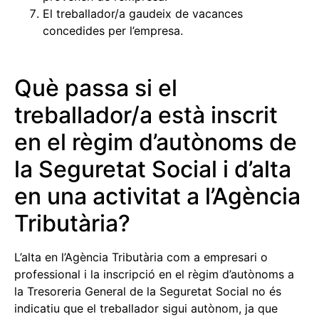
El treballador/a gaudeix de vacances
concedides per l’empresa.
Què passa si el
treballador/a està inscrit
en el règim d’autònoms de
la Seguretat Social i d’alta
en una activitat a l’Agència
Tributària?
L’alta en l’Agència Tributària com a empresari o
professional i la inscripció en el règim d’autònoms a
la Tresoreria General de la Seguretat Social no és
indicatiu que el treballador sigui autònom, ja que