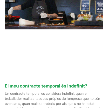
El meu contracte temporal és indefinit?
Un contracte temporal es considera indefinit quan el
treballador realitza tasques pròpies de l’empresa que no són
eventuals, quan realitza treballs per als quals no ha estat