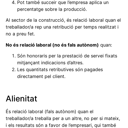
Pot també succeir que l’empresa aplica un
percentatge sobre la producció.
Al sector de la construcció, és relació laboral quan el
treballador/a rep una retribució per temps realitzat i
no a preu fet.
No és relació laboral (no és fals autònom)
quan:
Són honoraris per la prestació de servei fixats
mitjançant indicacions d’altres.
Les quantitats retributives són pagades
directament pel client.
Alienitat
És relació laboral (fals autònom) quan el
treballador/a treballa per a un altre, no per si mateix,
i els resultats són a favor de l’empresari, qui també