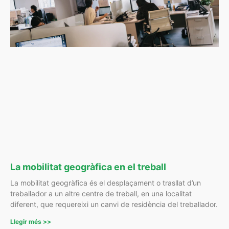
La mobilitat geogràfica en el treball
La mobilitat geogràfica és el desplaçament o trasllat d’un
treballador a un altre centre de treball, en una localitat
diferent, que requereixi un canvi de residència del treballador.
Llegir més >>