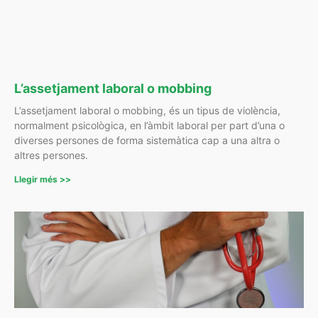
L’assetjament laboral o mobbing
L’assetjament laboral o mobbing, és un tipus de violència,
normalment psicològica, en l’àmbit laboral per part d’una o
diverses persones de forma sistemàtica cap a una altra o
altres persones.
Llegir més >>