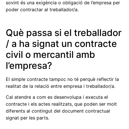
sovint és una exigència o obligació de l’empresa per
poder contractar al treballador/a.
Què passa si el treballador
/ a ha signat un contracte
civil o mercantil amb
l’empresa?
El simple contracte tampoc no té perquè reflectir la
realitat de la relació entre empresa i treballador/a.
Cal atendre a com es desenvolupa i executa el
contracte i els actes realitzats, que poden ser molt
diferents al contingut del document contractual
signat per les parts.