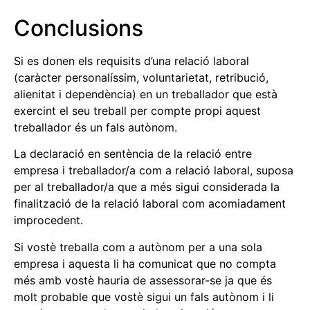
Conclusions
Si es donen els requisits d’una relació laboral
(caràcter personalíssim, voluntarietat, retribució,
alienitat i dependència) en un treballador que està
exercint el seu treball per compte propi aquest
treballador és un fals autònom.
La declaració en sentència de la relació entre
empresa i treballador/a com a relació laboral, suposa
per al treballador/a que a més sigui considerada la
finalització de la relació laboral com acomiadament
improcedent.
Si vostè treballa com a autònom per a una sola
empresa i aquesta li ha comunicat que no compta
més amb vostè hauria de assessorar-se ja que és
molt probable que vostè sigui un fals autònom i li