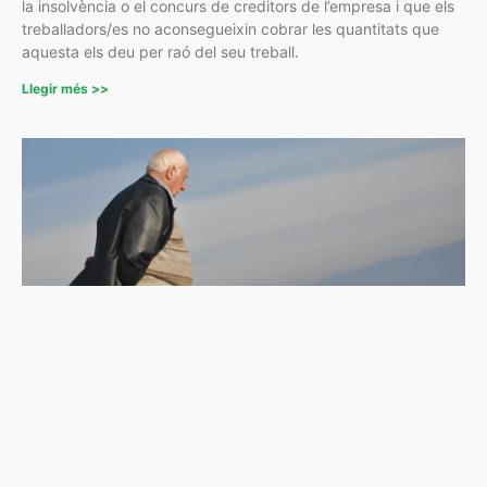
la insolvència o el concurs de creditors de l’empresa i que els
treballadors/es no aconsegueixin cobrar les quantitats que
aquesta els deu per raó del seu treball.
Llegir més >>