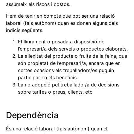
assumeix els riscos i costos.
Hem de tenir en compte que pot ser una relació
laboral (fals autònom) quan es donen alguns dels
indicis següents:
El lliurament o posada a disposició de
l’empresari/a dels serveis o productes elaborats.
La alienitat del producte o fruits de la feina, que
són propietat de l’empresari/a, encara que en
certes ocasions els treballadors/es puguin
participar en els beneficis.
La no adopció pel treballador/a de decisions
sobre tarifes o preus, clients, etc.
Dependència
És una relació laboral (fals autònom) quan el