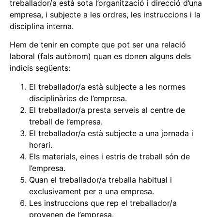
treballador/a està sota l’organització i direcció d’una
empresa, i subjecte a les ordres, les instruccions i la
disciplina interna.
Hem de tenir en compte que pot ser una relació
laboral (fals autònom) quan es donen alguns dels
indicis següents:
El treballador/a està subjecte a les normes
disciplinàries de l’empresa.
El treballador/a presta serveis al centre de
treball de l’empresa.
El treballador/a està subjecte a una jornada i
horari.
Els materials, eines i estris de treball són de
l’empresa.
Quan el treballador/a treballa habitual i
exclusivament per a una empresa.
Les instruccions que rep el treballador/a
provenen de l’empresa.