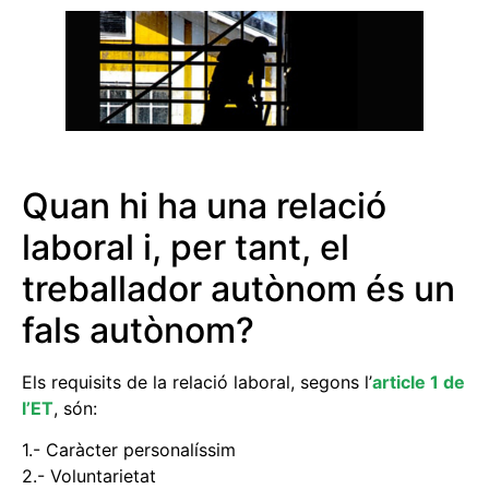
Quan hi ha una relació
laboral i, per tant, el
treballador autònom és un
fals autònom?
Els requisits de la relació laboral, segons l’
article 1 de
l’ET
, són:
1.- Caràcter personalíssim
2.- Voluntarietat