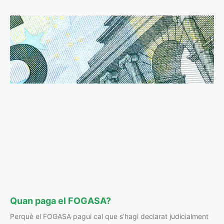
Quan paga el FOGASA?
Perquè el FOGASA pagui cal que s’hagi declarat judicialment