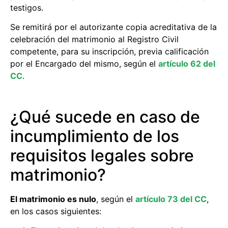
testigos.
Se remitirá por el autorizante copia acreditativa de la
celebración del matrimonio al Registro Civil
competente, para su inscripción, previa calificación
por el Encargado del mismo, según el
artículo 62 del
CC
.
¿Qué sucede en caso de
incumplimiento de los
requisitos legales sobre
matrimonio?
El matrimonio es nulo
, según el
artículo 73 del CC
,
en los casos siguientes: