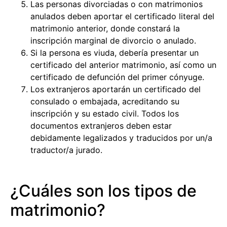
Las personas divorciadas o con matrimonios
anulados deben aportar el certificado literal del
matrimonio anterior, donde constará la
inscripción marginal de divorcio o anulado.
Si la persona es viuda, debería presentar un
certificado del anterior matrimonio, así como un
certificado de defunción del primer cónyuge.
Los extranjeros aportarán un certificado del
consulado o embajada, acreditando su
inscripción y su estado civil. Todos los
documentos extranjeros deben estar
debidamente legalizados y traducidos por un/a
traductor/a jurado.
¿Cuáles son los tipos de
matrimonio?