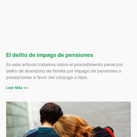
El delito de impago de pensiones
En este artículo tratamos sobre el procedimiento penal por
delito de abandono de familia por impago de pensiones o
prestaciones a favor del cónyuge o hijos.
Leer Más >>