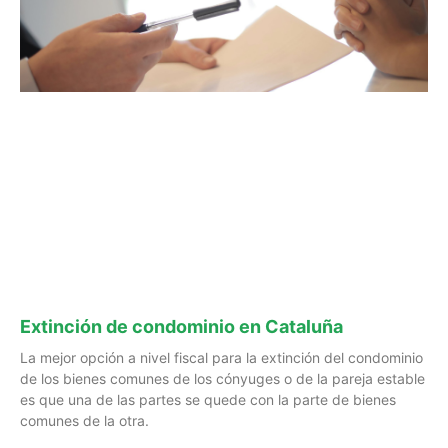
Extinción de condominio en Cataluña
La mejor opción a nivel fiscal para la extinción del condominio
de los bienes comunes de los cónyuges o de la pareja estable
es que una de las partes se quede con la parte de bienes
comunes de la otra.