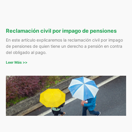
Reclamación civil por impago de pensiones
En este artículo explicaremos la reclamación civil por impago
de pensiones de quien tiene un derecho a pensión en contra
del obligado al pago.
Leer Más >>