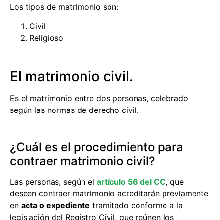
Los tipos de matrimonio son:
Civil
Religioso
El matrimonio civil.
Es el matrimonio entre dos personas, celebrado
según las normas de derecho civil.
¿Cuál es el procedimiento para
contraer matrimonio civil?
Las personas, según el
artículo 56 del CC
, que
deseen contraer matrimonio acreditarán previamente
en
acta o expediente
tramitado conforme a la
legislación del Registro Civil, que reúnen los