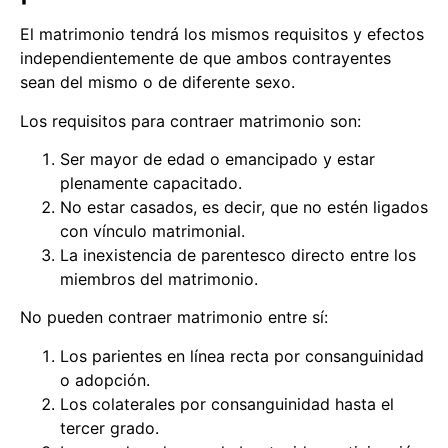
El matrimonio tendrá los mismos requisitos y efectos
independientemente de que ambos contrayentes
sean del mismo o de diferente sexo.
Los requisitos para contraer matrimonio son:
Ser mayor de edad o emancipado y estar
plenamente capacitado.
No estar casados, es decir, que no estén ligados
con vínculo matrimonial.
La inexistencia de parentesco directo entre los
miembros del matrimonio.
No pueden contraer matrimonio entre sí:
Los parientes en línea recta por consanguinidad
o adopción.
Los colaterales por consanguinidad hasta el
tercer grado.