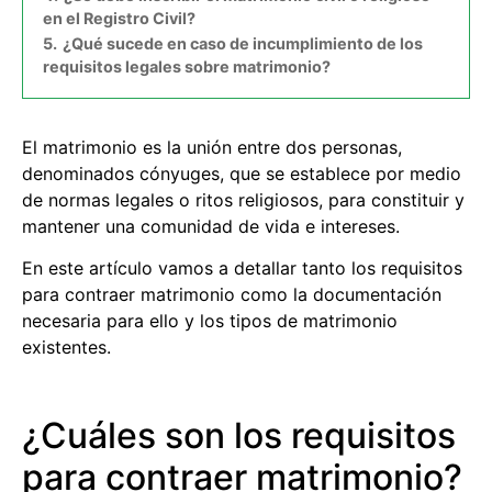
en el Registro Civil?
5.
¿Qué sucede en caso de incumplimiento de los
requisitos legales sobre matrimonio?
El matrimonio es la unión entre dos personas,
denominados cónyuges, que se establece por medio
de normas legales o ritos religiosos, para constituir y
mantener una comunidad de vida e intereses.
En este artículo vamos a detallar tanto los requisitos
para contraer matrimonio como la documentación
necesaria para ello y los tipos de matrimonio
existentes.
¿Cuáles son los requisitos
para contraer matrimonio?