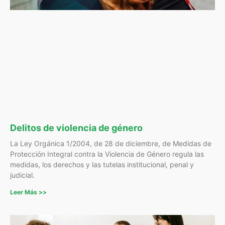
Delitos de violencia de género
La Ley Orgánica 1/2004, de 28 de diciembre, de Medidas de
Protección Integral contra la Violencia de Género regula las
medidas, los derechos y las tutelas institucional, penal y
judicial.
Leer Más >>