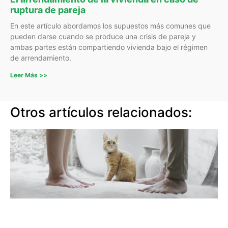
ruptura de pareja
En este artículo abordamos los supuestos más comunes que
pueden darse cuando se produce una crisis de pareja y
ambas partes están compartiendo vivienda bajo el régimen
de arrendamiento.
Leer Más >>
Otros artículos relacionados: