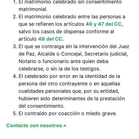
El matrimonio celebrado sin consentimiento
matrimonial.
El matrimonio celebrado entre las personas a
que se refieren los artículos
46 y 47 del CC
,
salvo los casos de dispensa conforme al
artículo
48 del CC
.
El que se contraiga sin la intervención del Juez
de Paz, Alcalde o Concejal, Secretario judicial,
Notario o funcionario ante quien deba
celebrarse, o sin la de los testigos.
El celebrado por error en la identidad de la
persona del otro contrayente o en aquellas
cualidades personales que, por su entidad,
hubieren sido determinantes de la prestación
del consentimiento.
El contraído por coacción o miedo grave.
Contacte con nosotros »