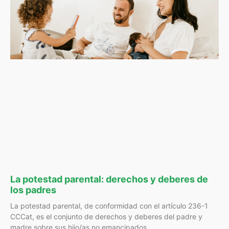
La potestad parental: derechos y deberes de
los padres
La potestad parental, de conformidad con el artículo 236-1
CCCat, es el conjunto de derechos y deberes del padre y
madre sobre sus hijo/as no emancipados.