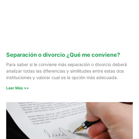
Separación o divorcio ¿Qué me conviene?
Para saber si le conviene más separación o divorcio deberá
analizar todas las diferencias y similitudes entre estas dos
instituciones y valorar cual es la opción más adecuada.
Leer Más >>