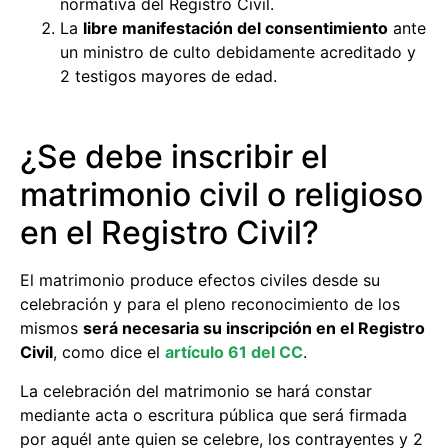
normativa del Registro Civil.
La
libre manifestación del consentimiento
ante
un ministro de culto debidamente acreditado y
2 testigos mayores de edad.
¿Se debe inscribir el
matrimonio civil o religioso
en el Registro Civil?
El matrimonio produce efectos civiles desde su
celebración y para el pleno reconocimiento de los
mismos
será necesaria su inscripción en el Registro
Civil
, como dice el
artículo 61 del CC
.
La celebración del matrimonio se hará constar
mediante acta o escritura pública que será firmada
por aquél ante quien se celebre, los contrayentes y 2