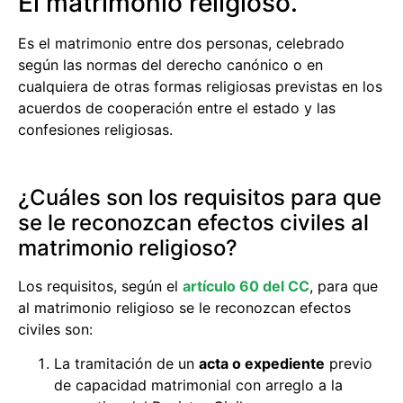
El matrimonio religioso.
Es el matrimonio entre dos personas, celebrado
según las normas del derecho canónico o en
cualquiera de otras formas religiosas previstas en los
acuerdos de cooperación entre el estado y las
confesiones religiosas.
¿Cuáles son los requisitos para que
se le reconozcan efectos civiles al
matrimonio religioso?
Los requisitos, según el
artículo 60 del CC
, para que
al matrimonio religioso se le reconozcan efectos
civiles son:
La tramitación de un
acta o expediente
previo
de capacidad matrimonial con arreglo a la