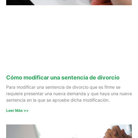
Cómo modificar una sentencia de divorcio
Para modificar una sentencia de divorcio que es firme se
requiere presentar una nueva demanda y que haya una nueva
sentencia en la que se apruebe dicha modificación.
Leer Más >>