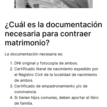
¿Cuál es la documentación
necesaria para contraer
matrimonio?
La documentación necesaria es:
DNI original y fotocopia de ambos.
Certificado literal de nacimiento expedido por
el Registro Civil de la localidad de nacimiento
de ambos.
Certificado de empadronamiento y/o de
convivencia.
Si tienen hijos comunes, deben aportar el libro
de familia.