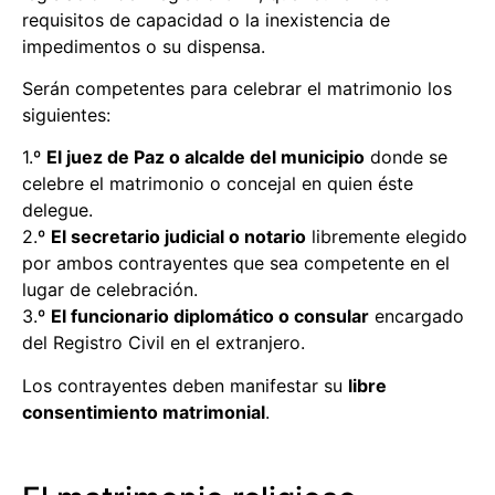
requisitos de capacidad o la inexistencia de
impedimentos o su dispensa.
Serán competentes para celebrar el matrimonio los
siguientes:
1.º
El juez de Paz o alcalde del municipio
donde se
celebre el matrimonio o concejal en quien éste
delegue.
2.º
El secretario judicial o notario
libremente elegido
por ambos contrayentes que sea competente en el
lugar de celebración.
3.º
El funcionario diplomático o consular
encargado
del Registro Civil en el extranjero.
Los contrayentes deben manifestar su
libre
consentimiento matrimonial
.