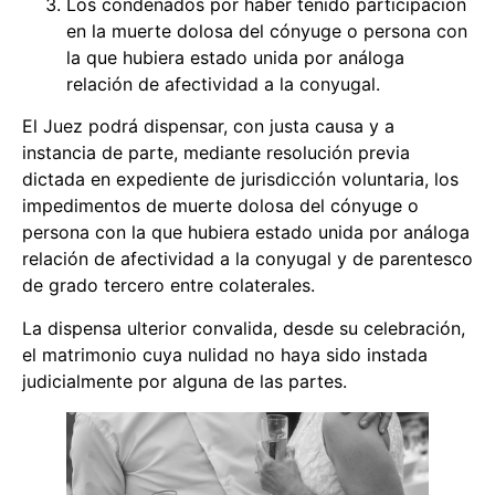
Los condenados por haber tenido participación
en la muerte dolosa del cónyuge o persona con
la que hubiera estado unida por análoga
relación de afectividad a la conyugal.
El Juez podrá dispensar, con justa causa y a
instancia de parte, mediante resolución previa
dictada en expediente de jurisdicción voluntaria, los
impedimentos de muerte dolosa del cónyuge o
persona con la que hubiera estado unida por análoga
relación de afectividad a la conyugal y de parentesco
de grado tercero entre colaterales.
La dispensa ulterior convalida, desde su celebración,
el matrimonio cuya nulidad no haya sido instada
judicialmente por alguna de las partes.