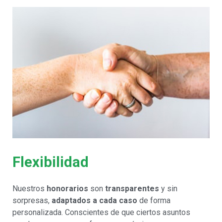
Flexibilidad
Nuestros
honorarios
son
transparentes
y sin
sorpresas,
adaptados a cada caso
de forma
personalizada. Conscientes de que ciertos asuntos