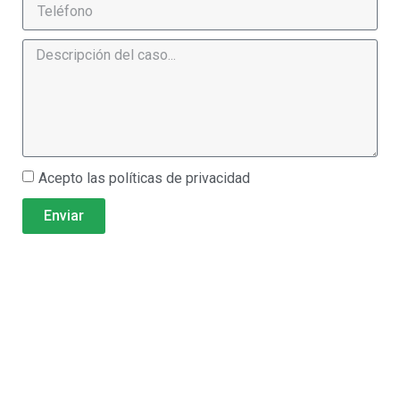
Acepto las políticas de privacidad
Enviar