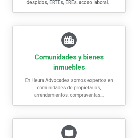
despidos, ERTEs, EREs, acoso laboral,...
Comunidades y bienes
inmuebles
En Heura Advocades somos expertos en
comunidades de propietarios,
arrendamientos, compraventas,...​