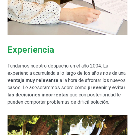
Experiencia
Fundamos nuestro despacho en el año 2004. La
experiencia acumulada a lo largo de los años nos da una
ventaja muy relevante
a la hora de afrontar los nuevos
casos. Le asesoraremos sobre cómo
prevenir y evitar
las decisiones incorrectas
que con posterioridad le
pueden comportar problemas de difícil solución.