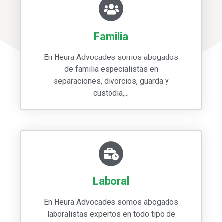
Familia
En Heura Advocades somos abogados
de familia especialistas en
separaciones, divorcios, guarda y
custodia,...
Laboral
En Heura Advocades somos abogados
laboralistas expertos en todo tipo de