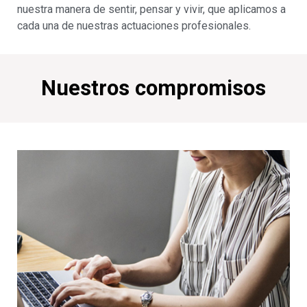
nuestra manera de sentir, pensar y vivir, que aplicamos a
cada una de nuestras actuaciones profesionales.
Nuestros compromisos