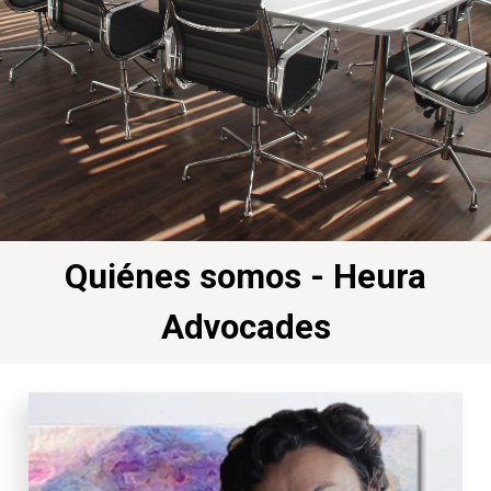
Quiénes somos - Heura
Advocades