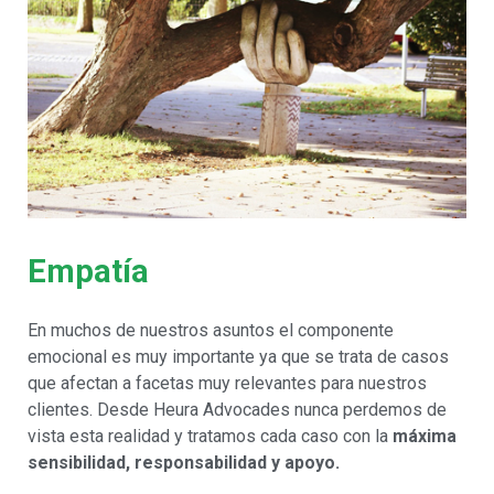
Empatía
En muchos de nuestros asuntos el componente
emocional es muy importante ya que se trata de casos
que afectan a facetas muy relevantes para nuestros
clientes. Desde Heura Advocades nunca perdemos de
vista esta realidad y tratamos cada caso con la
máxima
sensibilidad, responsabilidad y apoyo.