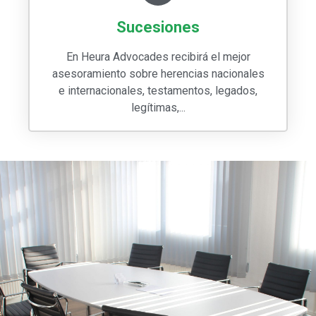
Sucesiones
En Heura Advocades recibirá el mejor
asesoramiento sobre herencias nacionales
e internacionales, testamentos, legados,
legítimas,...