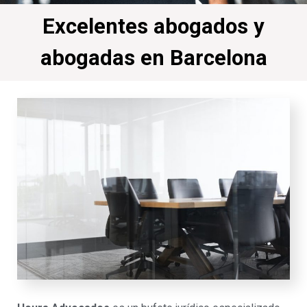
Excelentes abogados y
abogadas en Barcelona