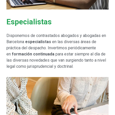
Especialistas
Disponemos de contrastados abogados y abogadas en
Barcelona
especialistas
en las diversas áreas de
práctica del despacho. Invertimos periódicamente
en
formación continuada
para estar siempre al día de
las diversas novedades que van surgiendo tanto a nivel
legal como jurisprudencial y doctrinal.