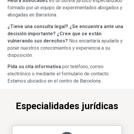
Heura Advocades
es un bufete jurídico especializado
formado por un equipo de experimentados abogados y
abogadas en Barcelona.
¿Tiene una consulta legal?
¿Se encuentra ante una
decisión importante? ¿Cree que se están
vulnerando sus derechos?
Nos encantaría ayudarle y
poner nuestros conocimientos y experiencia a su
disposición.
Pida su cita informativa
por teléfono, correo
electrónico o mediante el formulario de contacto.
Estamos ubicados en el centro de Barcelona.
Especialidades jurídicas