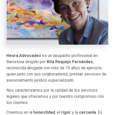
Heura Advocades
es un despacho profesional en
Barcelona dirigido por
Rita Requejo Fernández
,
reconocida abogada con más de 15 años de ejercicio,
quien junto con sus colaboradores, prestan servicios de
asesoramiento jurídico especializado.
Nos caracterizamos por la calidad de los servicios
legales que ofrecemos y por nuestro compromiso con
los clientes.
Creemos en la
honestidad
, el
rigor
y la
cercanía
. Es