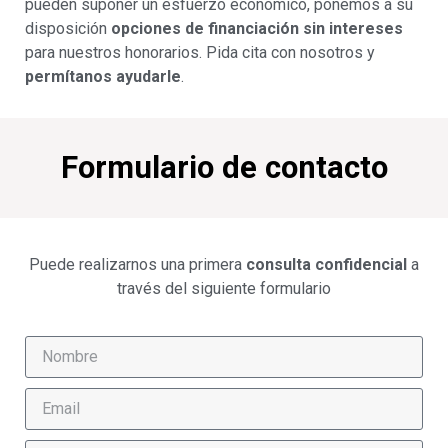
pueden suponer un esfuerzo económico, ponemos a su
disposición
opciones de financiación sin intereses
para nuestros honorarios. Pida cita con nosotros y
permítanos ayudarle
.
Formulario de contacto
Puede realizarnos una primera
consulta confidencial
a
través del siguiente formulario