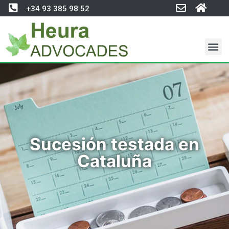
+34 93 385 98 52
Sucesión testada en
Cataluña