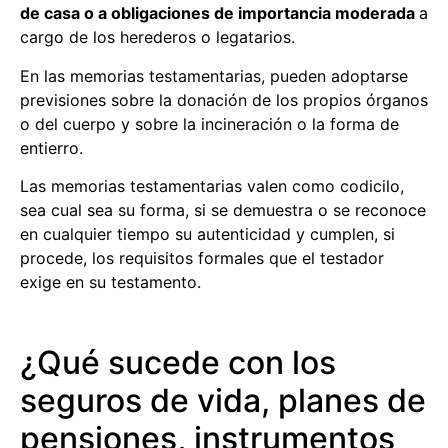
de casa o a obligaciones de importancia moderada
a
cargo de los herederos o legatarios.
En las memorias testamentarias, pueden adoptarse
previsiones sobre la donación de los propios órganos
o del cuerpo y sobre la incineración o la forma de
entierro.
Las memorias testamentarias valen como codicilo,
sea cual sea su forma, si se demuestra o se reconoce
en cualquier tiempo su autenticidad y cumplen, si
procede, los requisitos formales que el testador
exige en su testamento.
¿Qué sucede con los
seguros de vida, planes de
pensiones, instrumentos