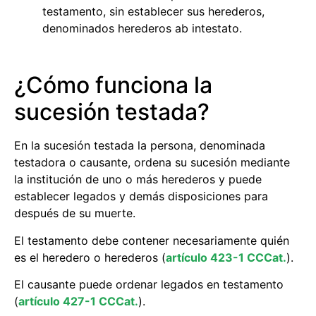
testamento, sin establecer sus herederos,
denominados herederos ab intestato.
¿Cómo funciona la
sucesión testada?
En la sucesión testada la persona, denominada
testadora o causante, ordena su sucesión mediante
la institución de uno o más herederos y puede
establecer legados y demás disposiciones para
después de su muerte.
El testamento debe contener necesariamente quién
es el heredero o herederos (
artículo 423-1 CCCat.
).
El causante puede ordenar legados en testamento
(
artículo 427-1 CCCat.
).