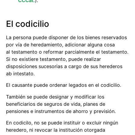
CCCat.
).
El codicilio
La persona puede disponer de los bienes reservados
por vía de heredamiento, adicionar alguna cosa
al testamento o reformar parcialmente el testamento.
Si no existiere testamento, puede realizar
disposiciones sucesorias a cargo de sus herederos
ab intestato.
El causante puede ordenar legados en el codicilio.
También se puede designar y modificar los
beneficiarios de seguros de vida, planes de
pensiones e instrumentos de ahorro y previsión.
En codicilo, no se puede instituir o excluir ningún
heredero, ni revocar la institución otorgada