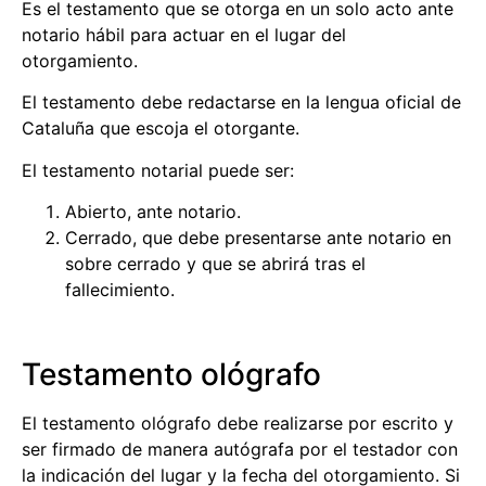
Es el testamento que se otorga en un solo acto ante
notario hábil para actuar en el lugar del
otorgamiento.
El testamento debe redactarse en la lengua oficial de
Cataluña que escoja el otorgante.
El testamento notarial puede ser:
Abierto, ante notario.
Cerrado, que debe presentarse ante notario en
sobre cerrado y que se abrirá tras el
fallecimiento.
Testamento ológrafo
El testamento ológrafo debe realizarse por escrito y
ser firmado de manera autógrafa por el testador con
la indicación del lugar y la fecha del otorgamiento. Si