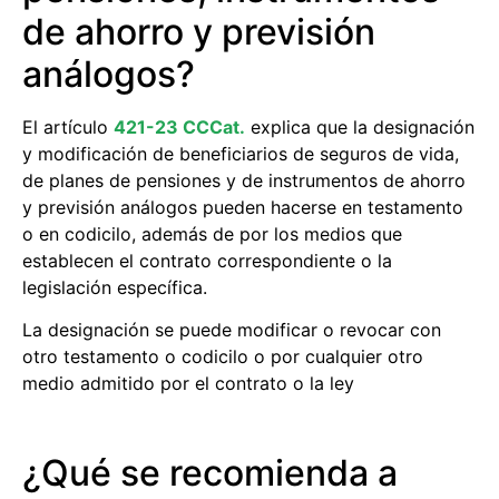
de ahorro y previsión
análogos?
El artículo
421-23 CCCat.
explica que la designación
y modificación de beneficiarios de seguros de vida,
de planes de pensiones y de instrumentos de ahorro
y previsión análogos pueden hacerse en testamento
o en codicilo, además de por los medios que
establecen el contrato correspondiente o la
legislación específica.
La designación se puede modificar o revocar con
otro testamento o codicilo o por cualquier otro
medio admitido por el contrato o la ley
¿Qué se recomienda a