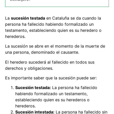
La
sucesión testada
en Cataluña se da cuando la
persona ha fallecido habiendo formalizado un
testamento, estableciendo quien es su heredero o
herederos.
La sucesión se abre en el momento de la muerte de
una persona, denominado el causante.
El heredero sucederá al fallecido en todos sus
derechos y obligaciones.
Es importante saber que la sucesión puede ser:
Sucesión testada:
La persona ha fallecido
habiendo formalizado un testamento,
estableciendo quien es su herederos o
herederos.
Sucesión intestada:
La persona ha fallecido sin