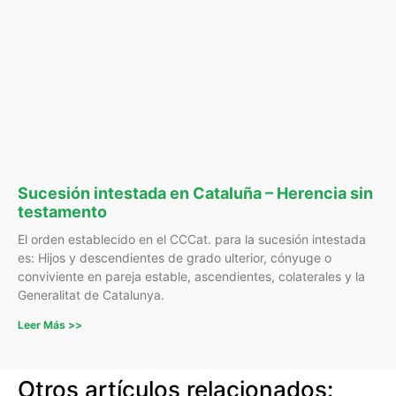
Sucesión intestada en Cataluña – Herencia sin
testamento
El orden establecido en el CCCat. para la sucesión intestada
es: Hijos y descendientes de grado ulterior, cónyuge o
conviviente en pareja estable, ascendientes, colaterales y la
Generalitat de Catalunya.
Leer Más >>
Otros artículos relacionados: