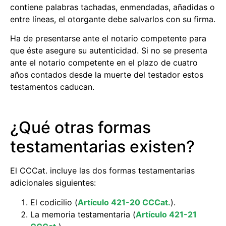
contiene palabras tachadas, enmendadas, añadidas o
entre líneas, el otorgante debe salvarlos con su firma.
Ha de presentarse ante el notario competente para
que éste asegure su autenticidad. Si no se presenta
ante el notario competente en el plazo de cuatro
años contados desde la muerte del testador estos
testamentos caducan.
¿Qué otras formas
testamentarias existen?
El CCCat. incluye las dos formas testamentarias
adicionales siguientes:
El codicilio (
Artículo 421-20 CCCat.
).
La memoria testamentaria (
Artículo 421-21