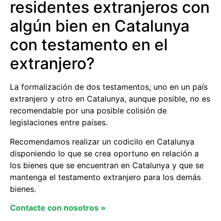
residentes extranjeros con
algún bien en Catalunya
con testamento en el
extranjero?
La formalización de dos testamentos, uno en un país
extranjero y otro en Catalunya, aunque posible, no es
recomendable por una posible colisión de
legislaciones entre países.
Recomendamos realizar un codicilo en Catalunya
disponiendo lo que se crea oportuno en relación a
los bienes que se encuentran en Catalunya y que se
mantenga el testamento extranjero para los demás
bienes.
Contacte con nosotros »