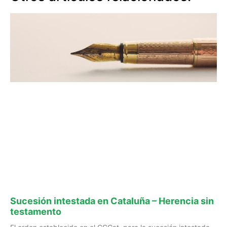
Sucesión intestada en Cataluña – Herencia sin
testamento