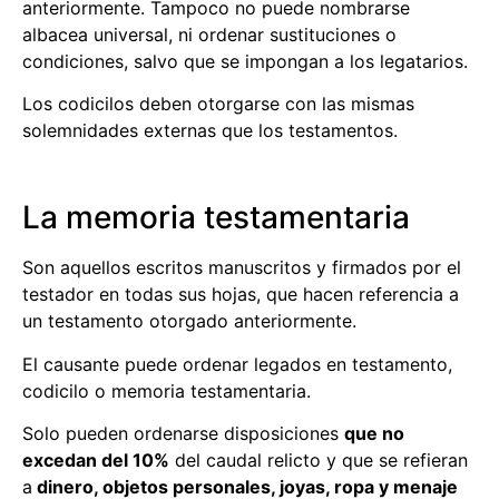
anteriormente. Tampoco no puede nombrarse
albacea universal, ni ordenar sustituciones o
condiciones, salvo que se impongan a los legatarios.
Los codicilos deben otorgarse con las mismas
solemnidades externas que los testamentos.
La memoria testamentaria
Son aquellos escritos manuscritos y firmados por el
testador en todas sus hojas, que hacen referencia a
un testamento otorgado anteriormente.
El causante puede ordenar legados en testamento,
codicilo o memoria testamentaria.
Solo pueden ordenarse disposiciones
que no
excedan del 10%
del caudal relicto y que se refieran
a
dinero, objetos personales, joyas, ropa y menaje