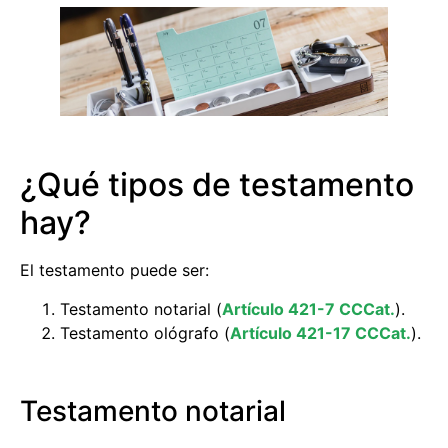
¿Qué tipos de testamento
hay?
El testamento puede ser:
Testamento notarial (
Artículo 421-7 CCCat.
).
Testamento ológrafo (
Artículo 421-17 CCCat.
).
Testamento notarial