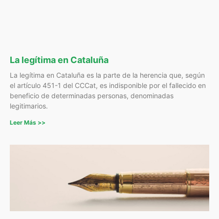
La legítima en Cataluña
La legítima en Cataluña es la parte de la herencia que, según
el artículo 451-1 del CCCat, es indisponible por el fallecido en
beneficio de determinadas personas, denominadas
legitimarios.
Leer Más >>