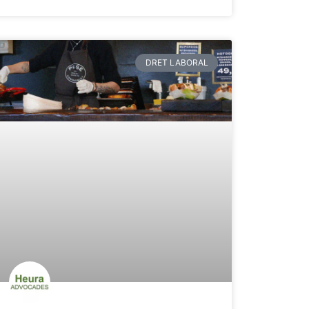
DRET LABORAL