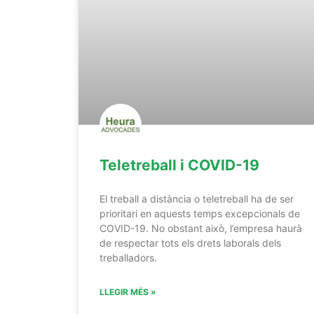
Teletreball i COVID-19
El treball a distància o teletreball ha de ser
prioritari en aquests temps excepcionals de
COVID-19. No obstant això, l’empresa haurà
de respectar tots els drets laborals dels
treballadors.
LLEGIR MÉS »