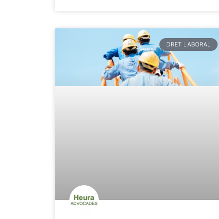
DRET LABORAL