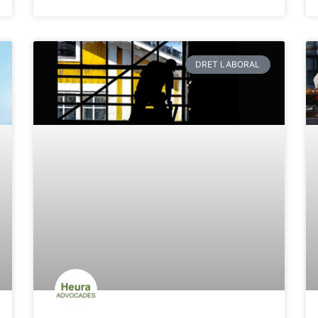
DRET LABORAL