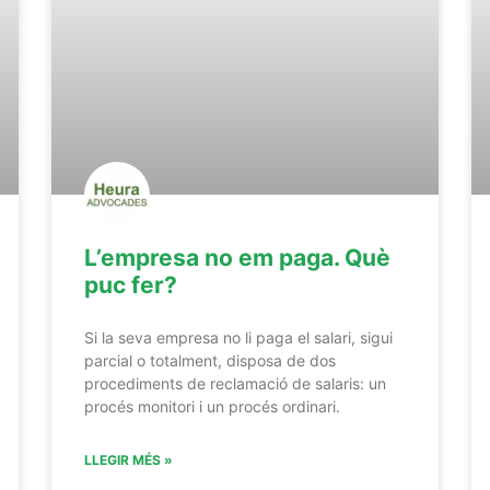
L’empresa no em paga. Què
puc fer?
Si la seva empresa no li paga el salari, sigui
parcial o totalment, disposa de dos
procediments de reclamació de salaris: un
procés monitori i un procés ordinari.
LLEGIR MÉS »