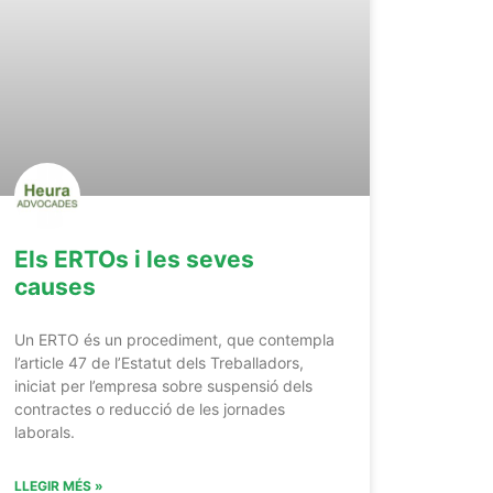
Els ERTOs i les seves
causes
Un ERTO és un procediment, que contempla
l’article 47 de l’Estatut dels Treballadors,
iniciat per l’empresa sobre suspensió dels
contractes o reducció de les jornades
laborals.
LLEGIR MÉS »